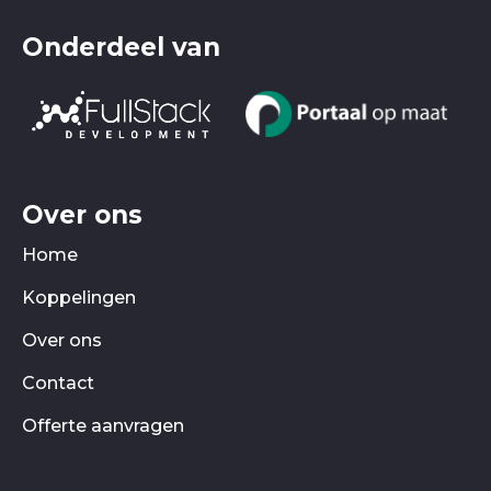
Onderdeel van
Over ons
Home
Koppelingen
Over ons
Contact
Offerte aanvragen