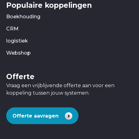
Populaire koppelingen
Boekhouding
CRM
logistiek
Webshop
Offerte
Vraag een vrijblijvende offerte aan voor een
koppeling tussen jouw systemen.
Offerte aavragen