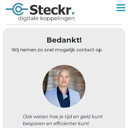
Bedankt!
Wij nemen zo snel mogelijk contact op.
Ook weten hoe je tijd en geld kunt
besparen en efficiënter kunt