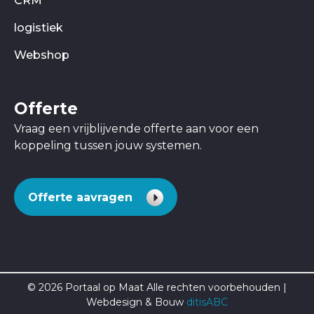
CRM
logistiek
Webshop
Offerte
Vraag een vrijblijvende offerte aan voor een
koppeling tussen jouw systemen.
Offerte aavragen
© 2026 Portaal op Maat Alle rechten voorbehouden |
Webdesign & Bouw
ditisABC