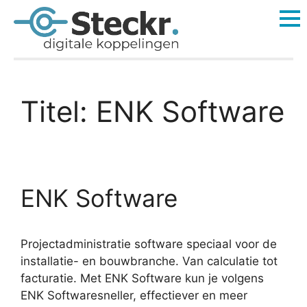
Titel:
ENK Software
ENK Software
Projectadministratie software speciaal voor de
installatie- en bouwbranche. Van calculatie tot
facturatie. Met ENK Software kun je volgens
ENK Softwaresneller, effectiever en meer