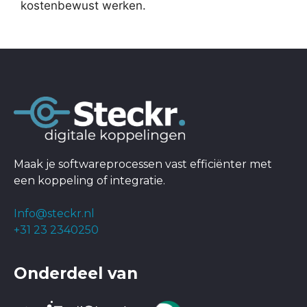
kostenbewust werken.
Maak je softwareprocessen vast efficiënter met
een koppeling of integratie.
Info@steckr.nl
+31 23 2340250
Onderdeel van