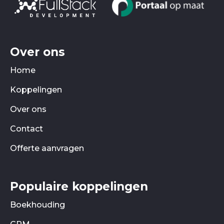
Over ons
Home
Koppelingen
Over ons
Contact
Offerte aanvragen
Populaire koppelingen
Boekhouding