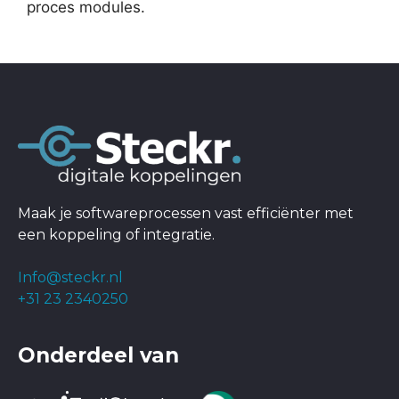
proces modules.
Maak je softwareprocessen vast efficiënter met
een koppeling of integratie.
Info@steckr.nl
+31 23 2340250
Onderdeel van