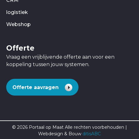
CRM
logistiek
Webshop
Offerte
Vraag een vrijblijvende offerte aan voor een
koppeling tussen jouw systemen.
Offerte aavragen
© 2026 Portaal op Maat Alle rechten voorbehouden |
Webdesign & Bouw
ditisABC