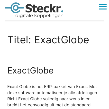
Titel:
ExactGlobe
ExactGlobe
Exact Globe is het ERP-pakket van Exact. Met
deze software automatiseer je alle afdelingen.
Richt Exact Globe volledig naar wens in en
breidt het eenvoudig uit met de standaard