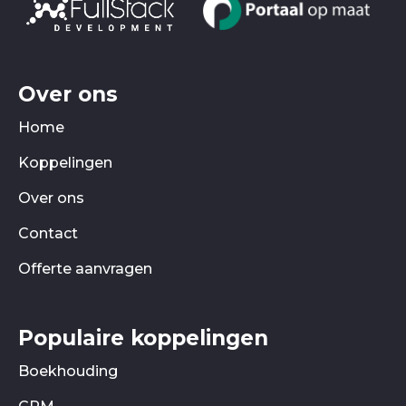
Over ons
Home
Koppelingen
Over ons
Contact
Offerte aanvragen
Populaire koppelingen
Boekhouding