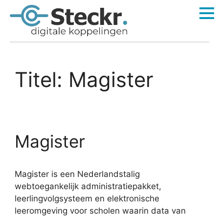
Titel:
Magister
Magister
Magister is een Nederlandstalig
webtoegankelijk administratiepakket,
leerlingvolgsysteem en elektronische
leeromgeving voor scholen waarin data van