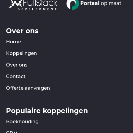
Over ons
Home
Koppelingen
Over ons
Contact
Offerte aanvragen
Populaire koppelingen
Boekhouding