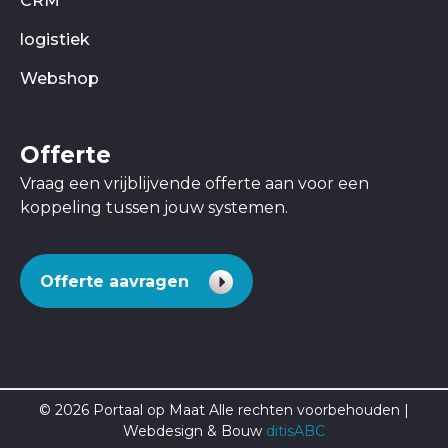
CRM
logistiek
Webshop
Offerte
Vraag een vrijblijvende offerte aan voor een
koppeling tussen jouw systemen.
Offerte aavragen
© 2026 Portaal op Maat Alle rechten voorbehouden |
Webdesign & Bouw
ditisABC