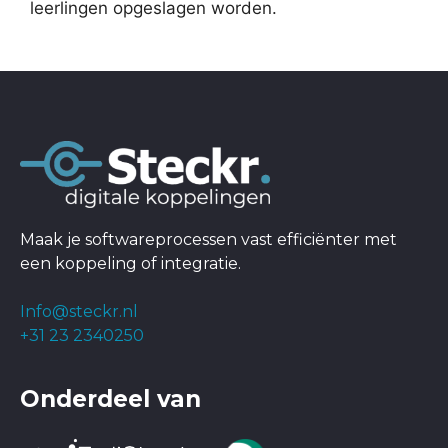
leerlingen opgeslagen worden.
Maak je softwareprocessen vast efficiënter met
een koppeling of integratie.
Info@steckr.nl
+31 23 2340250
Onderdeel van