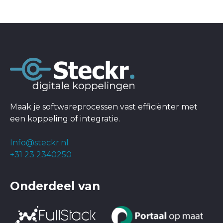
Maak je softwareprocessen vast efficiënter met
een koppeling of integratie.
Info@steckr.nl
+31 23 2340250
Onderdeel van