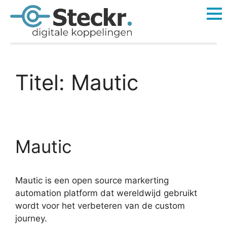
Titel:
Mautic
Mautic
Mautic is een open source markerting
automation platform dat wereldwijd gebruikt
wordt voor het verbeteren van de custom
journey.