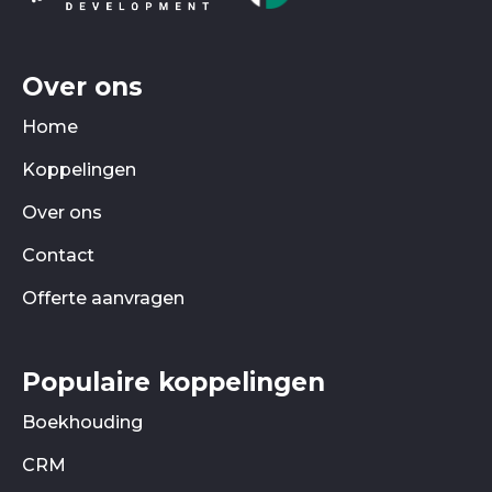
Over ons
Home
Koppelingen
Over ons
Contact
Offerte aanvragen
Populaire koppelingen
Boekhouding
CRM