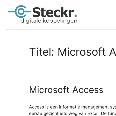
Titel:
Microsoft 
Microsoft Access
Access is een informatie management syst
eerste gezicht iets weg van Excel. De func