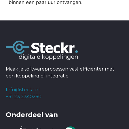
binnen een paar uur ontvangen.
Maak je softwareprocessen vast efficiënter met
een koppeling of integratie.
Info@steckr.nl
+31 23 2340250
Onderdeel van