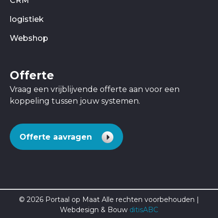
CRM
logistiek
Webshop
Offerte
Vraag een vrijblijvende offerte aan voor een
koppeling tussen jouw systemen.
Offerte aavragen
© 2026 Portaal op Maat Alle rechten voorbehouden |
Webdesign & Bouw
ditisABC