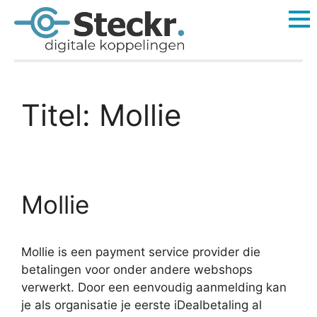
Titel:
Mollie
Mollie
Mollie is een payment service provider die
betalingen voor onder andere webshops
verwerkt. Door een eenvoudig aanmelding kan
je als organisatie je eerste iDealbetaling al