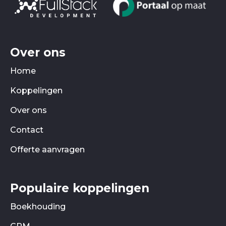
Over ons
Home
Koppelingen
Over ons
Contact
Offerte aanvragen
Populaire koppelingen
Boekhouding