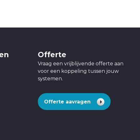
gen
Offerte
Vraag een vrijblijvende offerte aan
voor een koppeling tussen jouw
systemen.
Offerte aavragen