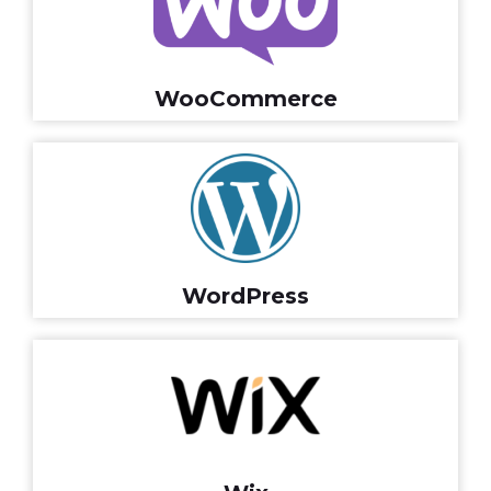
WooCommerce
WordPress