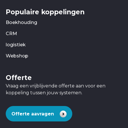
Populaire koppelingen
Boekhouding
CRM
logistiek
Webshop
Offerte
Vraag een vrijblijvende offerte aan voor een
koppeling tussen jouw systemen.
Offerte aavragen