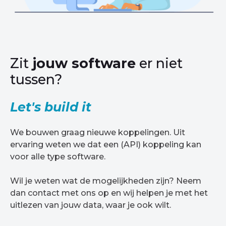
Zit
jouw software
er niet
tussen?
Let's build it
We bouwen graag nieuwe koppelingen. Uit
ervaring weten we dat een (API) koppeling kan
voor alle type software.
Wil je weten wat de mogelijkheden zijn? Neem
dan contact met ons op en wij helpen je met het
uitlezen van jouw data, waar je ook wilt.