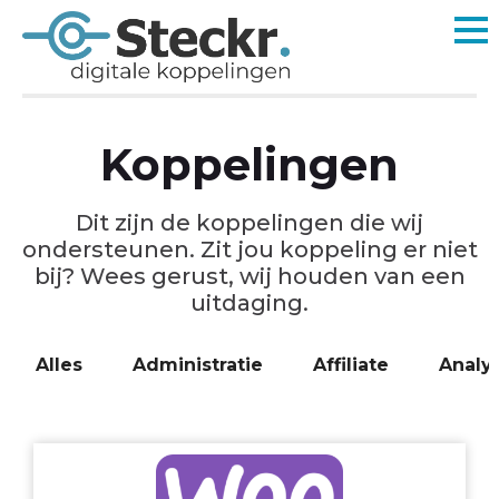
Koppelingen
Dit zijn de koppelingen die wij
ondersteunen. Zit jou koppeling er niet
bij? Wees gerust, wij houden van een
uitdaging.
Alles
Administratie
Affiliate
Analyt