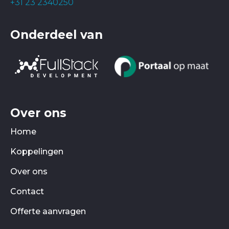
+31 23 2340250
Onderdeel van
Over ons
Home
Koppelingen
Over ons
Contact
Offerte aanvragen