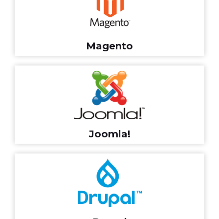
Magento
Joomla!