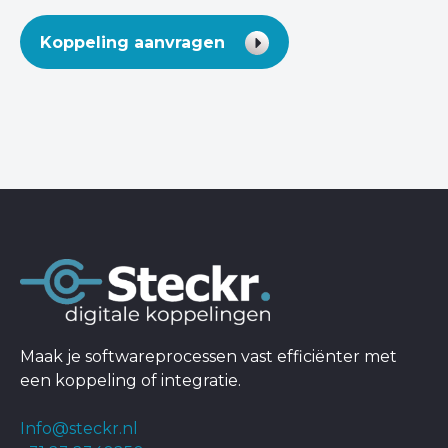
Koppeling aanvragen
Maak je softwareprocessen vast efficiënter met
een koppeling of integratie.
Info@steckr.nl