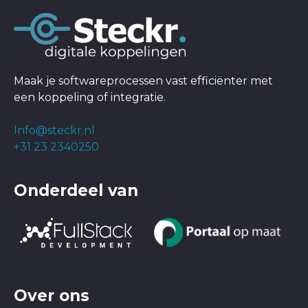
Maak je softwareprocessen vast efficiënter met
een koppeling of integratie.
Info@steckr.nl
+31 23 2340250
Onderdeel van
Over ons