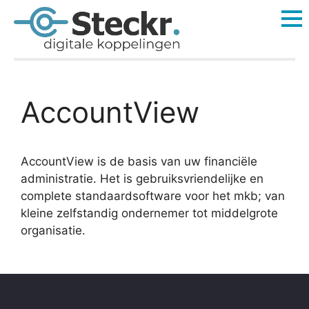
AccountView
AccountView is de basis van uw financiële
administratie. Het is gebruiksvriendelijke en
complete standaardsoftware voor het mkb; van
kleine zelfstandig ondernemer tot middelgrote
organisatie.