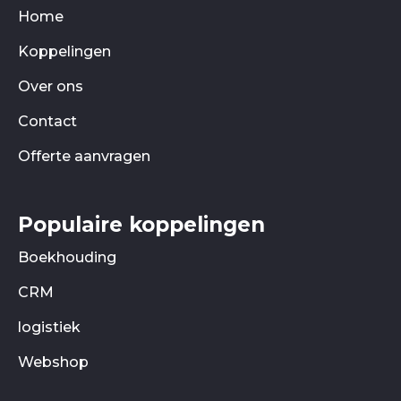
Home
Koppelingen
Over ons
Contact
Offerte aanvragen
Populaire koppelingen
Boekhouding
CRM
logistiek
Webshop