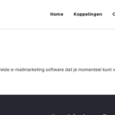
Home
Koppelingen
O
eide e-mailmarketing software dat je momenteel kunt 