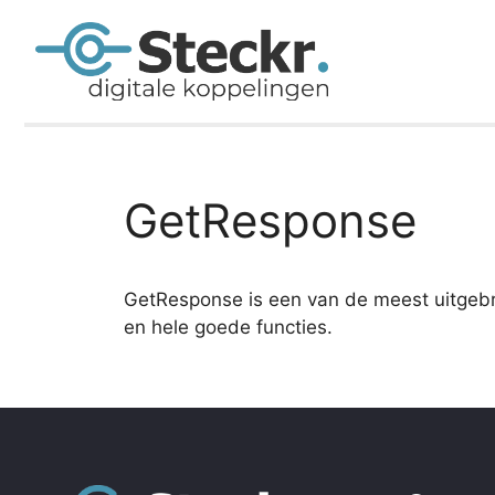
GetResponse
GetResponse is een van de meest uitgebr
en hele goede functies.