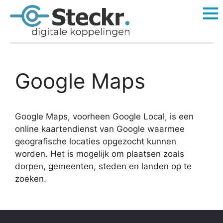
Google Maps
Google Maps, voorheen Google Local, is een
online kaartendienst van Google waarmee
geografische locaties opgezocht kunnen
worden. Het is mogelijk om plaatsen zoals
dorpen, gemeenten, steden en landen op te
zoeken.