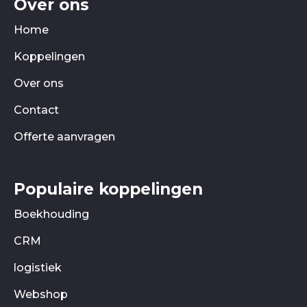
Over ons
Home
Koppelingen
Over ons
Contact
Offerte aanvragen
Populaire koppelingen
Boekhouding
CRM
logistiek
Webshop