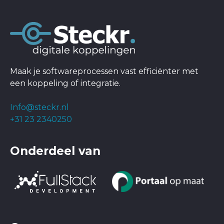
Maak je softwareprocessen vast efficiënter met
een koppeling of integratie.
Info@steckr.nl
+31 23 2340250
Onderdeel van