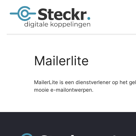
Mailerlite
MailerLite is een dienstverlener op het 
mooie e-mailontwerpen.