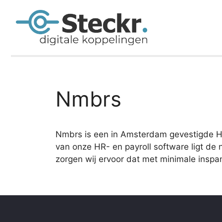
Nmbrs
Nmbrs is een in Amsterdam gevestigde HR
van onze HR- en payroll software ligt de 
zorgen wij ervoor dat met minimale inspa