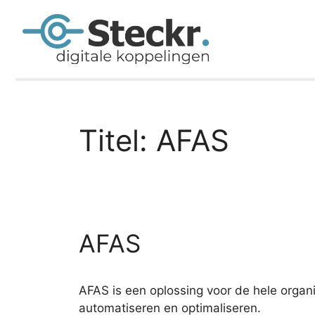
Titel:
AFAS
AFAS
AFAS is een oplossing voor de hele organi
automatiseren en optimaliseren.