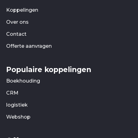
Koppelingen
Over ons
Contact
Offerte aanvragen
Populaire koppelingen
Boekhouding
CRM
logistiek
Webshop