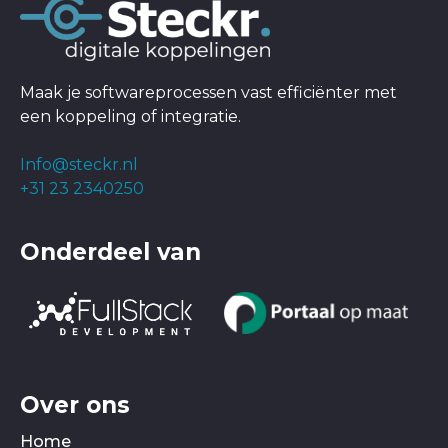
Maak je softwareprocessen vast efficiënter met
een koppeling of integratie.
Info@steckr.nl
+31 23 2340250
Onderdeel van
Over ons
Home