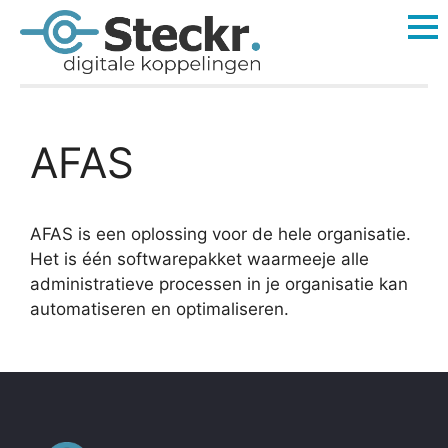
AFAS
AFAS is een oplossing voor de hele organisatie.
Het is één softwarepakket waarmeeje alle
administratieve processen in je organisatie kan
automatiseren en optimaliseren.