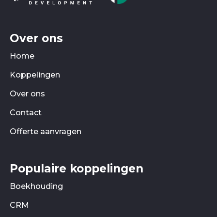
Over ons
Home
Koppelingen
Over ons
Contact
Offerte aanvragen
Populaire koppelingen
Boekhouding
CRM