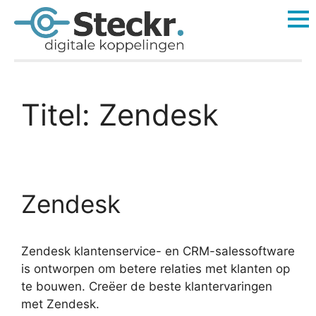
Titel:
Zendesk
Zendesk
Zendesk klantenservice- en CRM-salessoftware
is ontworpen om betere relaties met klanten op
te bouwen. Creëer de beste klantervaringen
met Zendesk.