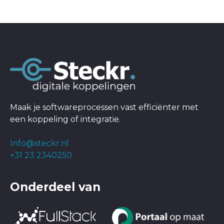
Maak je softwareprocessen vast efficiënter met
een koppeling of integratie.
Info@steckr.nl
+31 23 2340250
Onderdeel van