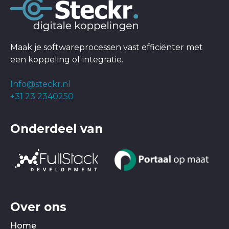
Maak je softwareprocessen vast efficiënter met
een koppeling of integratie.
Info@steckr.nl
+31 23 2340250
Onderdeel van
Over ons
Home