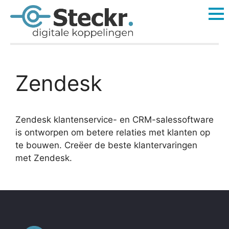
Zendesk
Zendesk klantenservice- en CRM-salessoftware
is ontworpen om betere relaties met klanten op
te bouwen. Creëer de beste klantervaringen
met Zendesk.