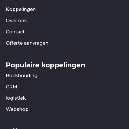
Koppelingen
Over ons
Contact
Offerte aanvragen
Populaire koppelingen
Boekhouding
CRM
logistiek
Webshop